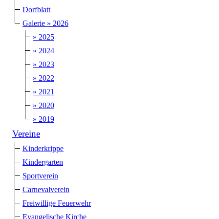
Dorfblatt
Galerie » 2026
» 2025
» 2024
» 2023
» 2022
» 2021
» 2020
» 2019
Vereine
Kinderkrippe
Kindergarten
Sportverein
Carnevalverein
Freiwillige Feuerwehr
Evangelische Kirche