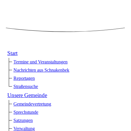
Start
Termine und Veranstaltungen
Nachrichten aus Schnakenbek
Reportagen
Straßensuche
Unsere Gemeinde
Gemeindevertretung
Sprechstunde
Satzungen
Verwaltung