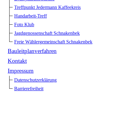
Treffpunkt Jedermann Kaffeekreis
Handarbeit-Treff
Foto Klub
Jagdgenossenschaft Schnakenbek
Freie Wählergemeinschaft Schnakenbek
Bauleitplanverfahren
Kontakt
Impressum
Datenschutzerklärung
Barrierefreiheit