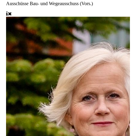
Ausschüsse
Bau- und Wegeausschuss (Vors.)