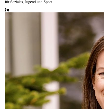
für Soziales, Jugend und Sport