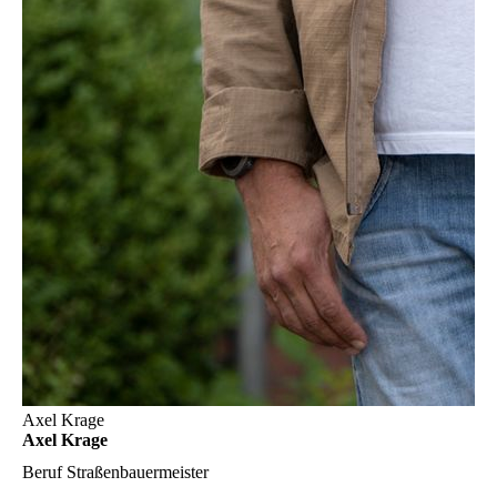
Axel Krage
Axel Krage
Beruf
Straßenbauermeister