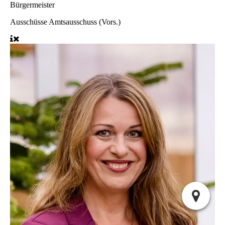
Bürgermeister
Ausschüsse
Amtsausschuss (Vors.)