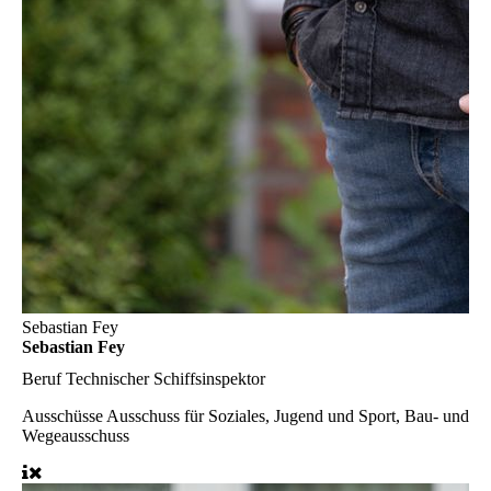
Sebastian Fey
Sebastian Fey
Beruf
Technischer Schiffsinspektor
Ausschüsse
Ausschuss für Soziales, Jugend und Sport, Bau- und
Wegeausschuss