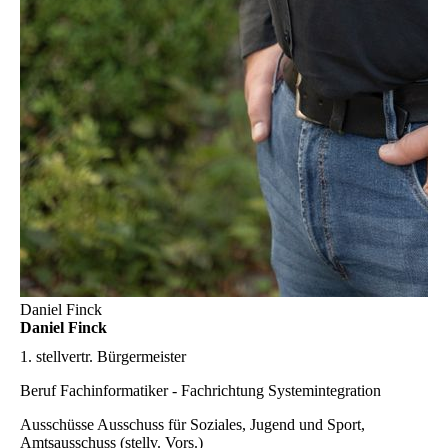
Daniel Finck
Daniel Finck
1. stellvertr. Bürgermeister
Beruf
Fachinformatiker - Fachrichtung Systemintegration
Ausschüsse
Ausschuss für Soziales, Jugend und Sport,
Amtsausschuss (stellv. Vors.)