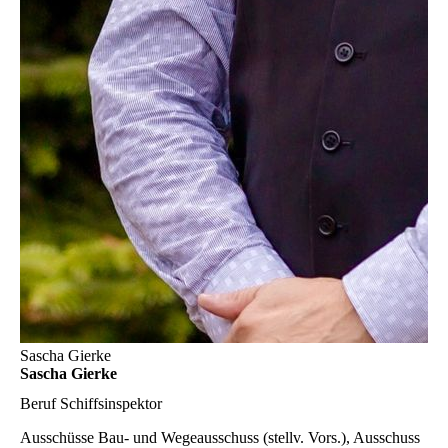
Sascha Gierke
Sascha Gierke
Beruf
Schiffsinspektor
Ausschüsse
Bau- und Wegeausschuss (stellv. Vors.), Ausschuss