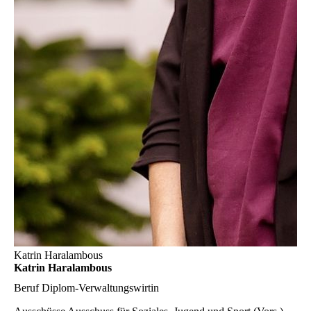
Katrin Haralambous
Katrin Haralambous
Beruf
Diplom-Verwaltungswirtin