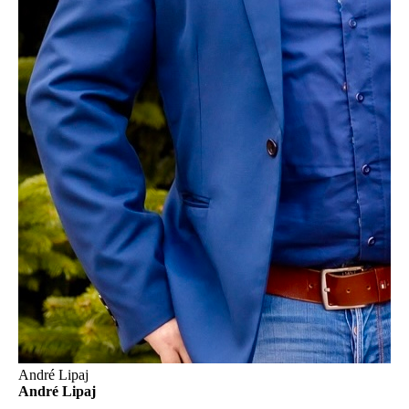
André Lipaj
André Lipaj