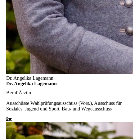
Dr. Angelika Lagemann
Dr. Angelika Lagemann
Beruf
Ärztin
Ausschüsse
Wahlprüfungsausschuss (Vors.), Ausschuss für
Soziales, Jugend und Sport, Bau- und Wegeausschuss