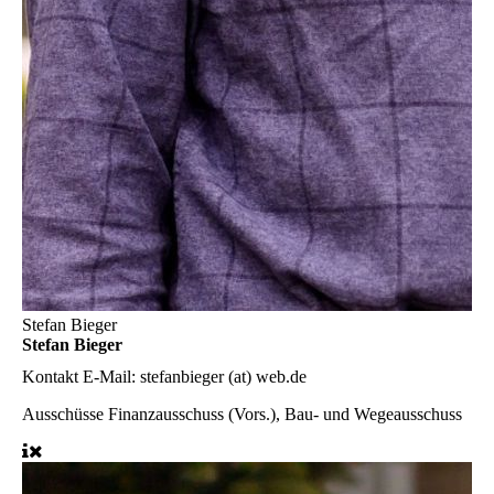
Stefan Bieger
Stefan Bieger
Kontakt
E-Mail: stefanbieger (at) web.de
Ausschüsse
Finanzausschuss (Vors.), Bau- und Wegeausschuss