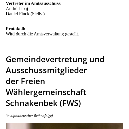
Vertreter im Amtsausschuss:
André Lipaj
Daniel Finck (Stellv.)
Protokoll:
Wird durch die Amtsverwaltung gestellt.
Gemeindevertretung und
Ausschussmitglieder
der Freien
Wählergemeinschaft
Schnakenbek (FWS)
(in alphabetischer Reihenfolge)