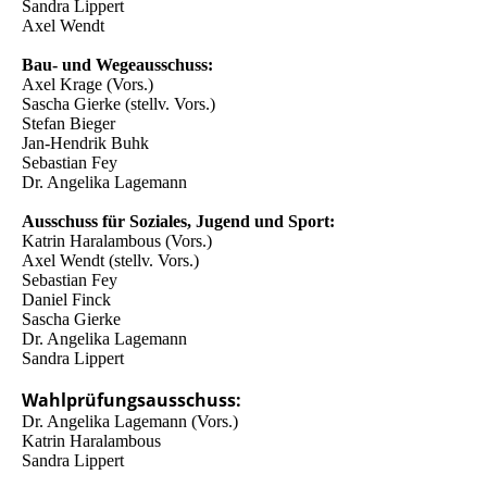
Sandra Lippert
Axel Wendt
Bau- und Wegeausschuss:
Axel Krage (Vors.)
Sascha Gierke (stellv. Vors.)
Stefan Bieger
Jan-Hendrik Buhk
Sebastian Fey
Dr. Angelika Lagemann
Ausschuss für Soziales, Jugend und Sport:
Katrin Haralambous (Vors.)
Axel Wendt (stellv. Vors.)
Sebastian Fey
Daniel Finck
Sascha Gierke
Dr. Angelika Lagemann
Sandra Lippert
Wahlprüfungsausschuss:
Dr. Angelika Lagemann (Vors.)
Katrin Haralambous
Sandra Lippert