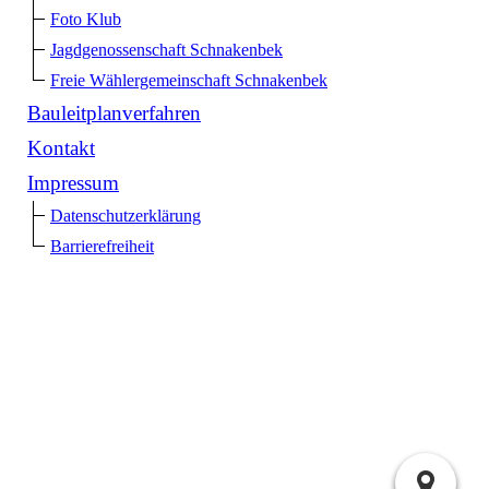
Foto Klub
Jagdgenossenschaft Schnakenbek
Freie Wählergemeinschaft Schnakenbek
Bauleitplanverfahren
Kontakt
Impressum
Datenschutzerklärung
Barrierefreiheit