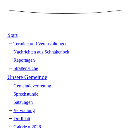
Start
Termine und Veranstaltungen
Nachrichten aus Schnakenbek
Reportagen
Straßensuche
Unsere Gemeinde
Gemeindevertretung
Sprechstunde
Satzungen
Verwaltung
Dorfblatt
Galerie » 2026