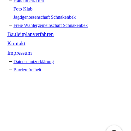
Handarbeit-Treff
Foto Klub
Jagdgenossenschaft Schnakenbek
Freie Wählergemeinschaft Schnakenbek
Bauleitplanverfahren
Kontakt
Impressum
Datenschutzerklärung
Barrierefreiheit