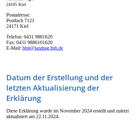
24105 Kiel
Postadresse:
Postfach 7121
24171 Kiel
Telefon: 0431 9881620
Fax: 0431 9886101620
E-Mail:
bbit@landtag.ltsh.de
Datum der Erstellung und der
letzten Aktualisierung der
Erklärung
Diese Erklärung wurde im November 2024 erstellt und zuletzt
aktualisiert am 22.11.2024.