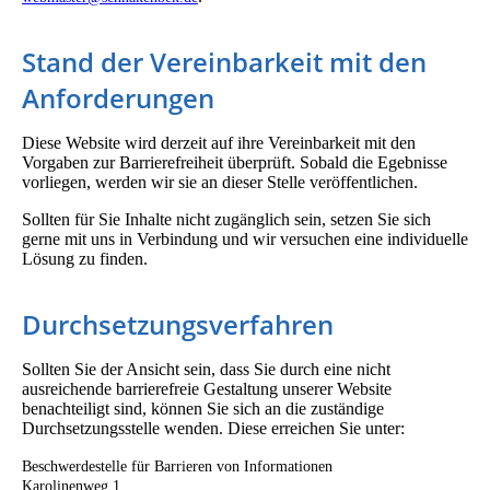
Stand der Vereinbarkeit mit den
Anforderungen
Diese Website wird derzeit auf ihre Vereinbarkeit mit den
Vorgaben zur Barrierefreiheit überprüft. Sobald die Egebnisse
vorliegen, werden wir sie an dieser Stelle veröffentlichen.
Sollten für Sie Inhalte nicht zugänglich sein, setzen Sie sich
gerne mit uns in Verbindung und wir versuchen eine individuelle
Lösung zu finden.
Durchsetzungsverfahren
Sollten Sie der Ansicht sein, dass Sie durch eine nicht
ausreichende barrierefreie Gestaltung unserer Website
benachteiligt sind, können Sie sich an die zuständige
Durchsetzungsstelle wenden. Diese erreichen Sie unter:
Beschwerdestelle für Barrieren von Informationen
Karolinenweg 1