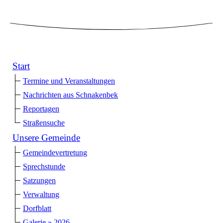
Start
Termine und Veranstaltungen
Nachrichten aus Schnakenbek
Reportagen
Straßensuche
Unsere Gemeinde
Gemeindevertretung
Sprechstunde
Satzungen
Verwaltung
Dorfblatt
Galerie » 2026