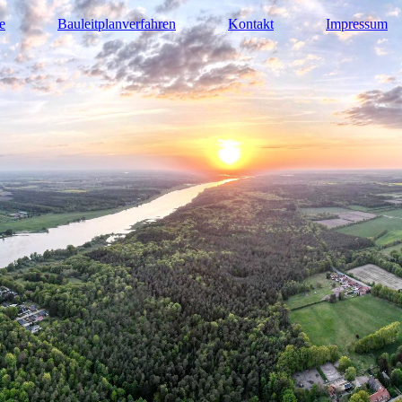
e
Bauleitplanverfahren
Kontakt
Impressum