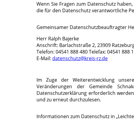
Wenn Sie Fragen zum Datenschutz haben, sc
die für den Datenschutz verantwortliche Pe
Gemeinsamer Datenschutzbeauftragter H
Herr Ralph Bajerke
Anschrift: Barlachstraße 2, 23909 Ratzebur
Telefon: 04541 888 480 Telefax: 04541 888 
E-Mail:
datenschutz@kreis-rz.de
Im Zuge der Weiterentwicklung unser
Veränderungen der Gemeinde Schna
Datenschutzerklärung erforderlich werden
und zu erneut durchzulesen.
Informationen zum Datenschutz in „Leichte