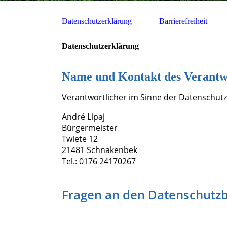
Datenschutzerklärung
Barrierefreiheit
Datenschutzerklärung
Name und Kontakt des Verantw
Verantwortlicher im Sinne der Datenschutz
André Lipaj
Bürgermeister
Twiete 12
21481 Schnakenbek
Tel.: 0176 24170267
Fragen an den Datenschutz