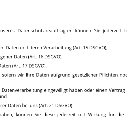
seres Datenschutzbeauftragten können Sie jederzeit f
ten Daten und deren Verarbeitung (Art. 15 DSGVO),
gener Daten (Art. 16 DSGVO),
Daten (Art. 17 DSGVO),
sofern wir Ihre Daten aufgrund gesetzlicher Pflichten no
e Datenverarbeitung eingewilligt haben oder einen Vertrag
und
rer Daten bei uns (Art. 21 DSGVO).
 haben, können Sie diese jederzeit mit Wirkung für die 