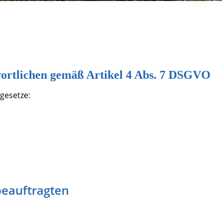
ortlichen gemäß Artikel 4 Abs. 7 DSGVO
gesetze:
beauftragten