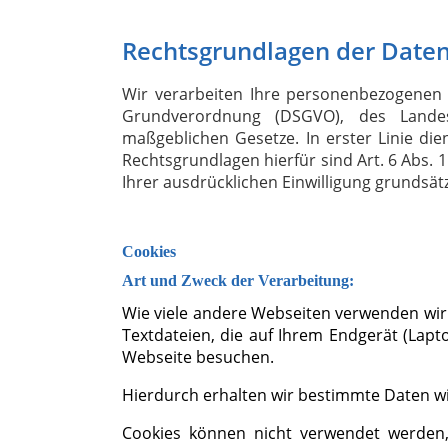
Rechtsgrundlagen der Date
Wir verarbeiten Ihre personenbezogenen
Grundverordnung (DSGVO), des Landesd
maßgeblichen Gesetze. In erster Linie die
Rechtsgrundlagen hierfür sind Art. 6 Abs. 
Ihrer ausdrücklichen Einwilligung grundsätzl
Cookies
Art und Zweck der Verarbeitung:
Wie viele andere Webseiten verwenden wir 
Textdateien, die auf Ihrem Endgerät (Lapt
Webseite besuchen.
Hierdurch erhalten wir bestimmte Daten wi
Cookies können nicht verwendet werden