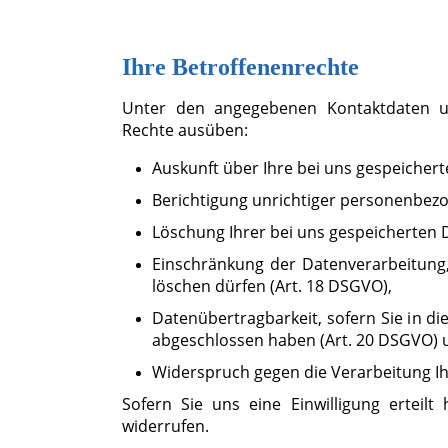
Ihre Betroffenenrechte
Unter den angegebenen Kontaktdaten un
Rechte ausüben:
Auskunft über Ihre bei uns gespeicher
Berichtigung unrichtiger personenbezo
L
öschung Ihrer bei uns gespeicherten 
Einschränkung der Datenverarbeitung, 
löschen dürfen (Art. 18 DSGVO),
Datenübertragbarkeit, sofern Sie in di
abgeschlossen haben (Art. 20 DSGVO) 
Widerspruch gegen die Verarbeitung Ih
Sofern Sie uns eine Einwilligung erteilt
widerrufen.