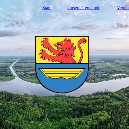
Start
Unsere Gemeinde
Verein
Schnakenbek