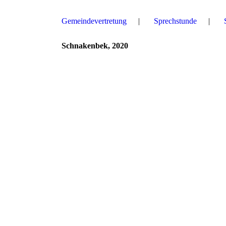
Gemeindevertretung
Sprechstunde
Schnakenbek, 2020