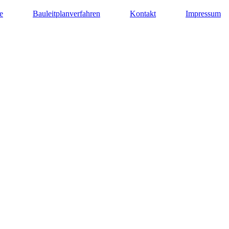
e
Bauleitplanverfahren
Kontakt
Impressum