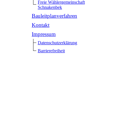
Freie Wählergemeinschaft
Schnakenbek
Bauleitplanverfahren
Kontakt
Impressum
Datenschutzerklärung
Barrierefreiheit