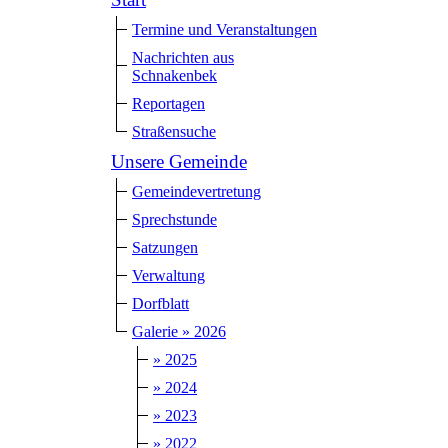
Termine und Veranstaltungen
Nachrichten aus
Schnakenbek
Reportagen
Straßensuche
Unsere Gemeinde
Gemeindevertretung
Sprechstunde
Satzungen
Verwaltung
Dorfblatt
Galerie » 2026
» 2025
» 2024
» 2023
» 2022