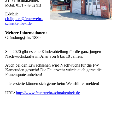
21481 Schnakenbek
Mobil: 0171 - 49 82 911
E-Mail:
ch.lippert@feuerwehr-
schnakenbek.de
Weitere Informationen:
Gründungsjahr: 1889
Seit 2020 gibt es eine Kinderabteilung für die ganz jungen
Nachwuchskräfte im Alter von 6 bis 10 Jahren.
Auch bei den Erwachsenen wird Nachwuchs für die FW
Kameraden gesucht! Die Feuerwehr würde auch gerne die
Frauenquote anheben!
Interessierte können sich gerne beim Wehrführer melden!
URL:
http://www.feuerwehr-schnakenbek.de