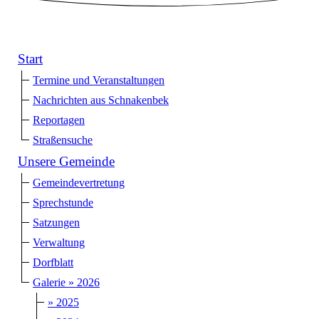
Start
Termine und Veranstaltungen
Nachrichten aus Schnakenbek
Reportagen
Straßensuche
Unsere Gemeinde
Gemeindevertretung
Sprechstunde
Satzungen
Verwaltung
Dorfblatt
Galerie » 2026
» 2025