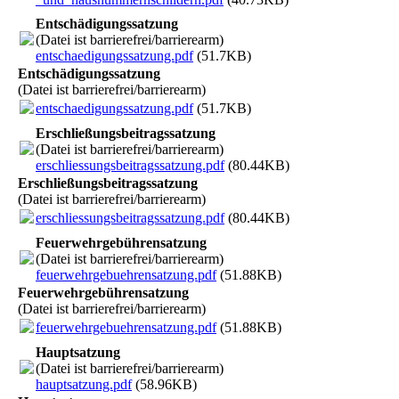
Entschädigungssatzung
(Datei ist barrierefrei/barrierearm)
entschaedigungssatzung.pdf
(51.7KB)
Entschädigungssatzung
(Datei ist barrierefrei/barrierearm)
entschaedigungssatzung.pdf
(51.7KB)
Erschließungsbeitragssatzung
(Datei ist barrierefrei/barrierearm)
erschliessungsbeitragssatzung.pdf
(80.44KB)
Erschließungsbeitragssatzung
(Datei ist barrierefrei/barrierearm)
erschliessungsbeitragssatzung.pdf
(80.44KB)
Feuerwehrgebührensatzung
(Datei ist barrierefrei/barrierearm)
feuerwehrgebuehrensatzung.pdf
(51.88KB)
Feuerwehrgebührensatzung
(Datei ist barrierefrei/barrierearm)
feuerwehrgebuehrensatzung.pdf
(51.88KB)
Hauptsatzung
(Datei ist barrierefrei/barrierearm)
hauptsatzung.pdf
(58.96KB)