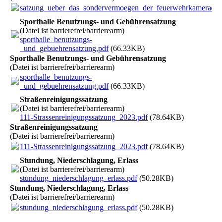
satzung_ueber_das_sondervermoegen_der_feuerwehrkameradsch
Sporthalle Benutzungs- und Gebührensatzung
(Datei ist barrierefrei/barrierearm)
sporthalle_benutzungs-
_und_gebuehrensatzung.pdf
(66.33KB)
Sporthalle Benutzungs- und Gebührensatzung
(Datei ist barrierefrei/barrierearm)
sporthalle_benutzungs-
_und_gebuehrensatzung.pdf
(66.33KB)
Straßenreinigungssatzung
(Datei ist barrierefrei/barrierearm)
111-Strassenreinigungssatzung_2023.pdf
(78.64KB)
Straßenreinigungssatzung
(Datei ist barrierefrei/barrierearm)
111-Strassenreinigungssatzung_2023.pdf
(78.64KB)
Stundung, Niederschlagung, Erlass
(Datei ist barrierefrei/barrierearm)
stundung_niederschlagung_erlass.pdf
(50.28KB)
Stundung, Niederschlagung, Erlass
(Datei ist barrierefrei/barrierearm)
stundung_niederschlagung_erlass.pdf
(50.28KB)