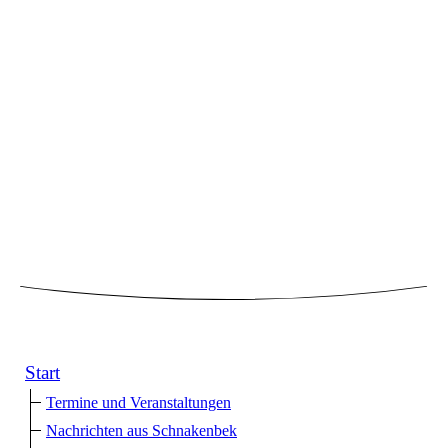
Start
Termine und Veranstaltungen
Nachrichten aus Schnakenbek