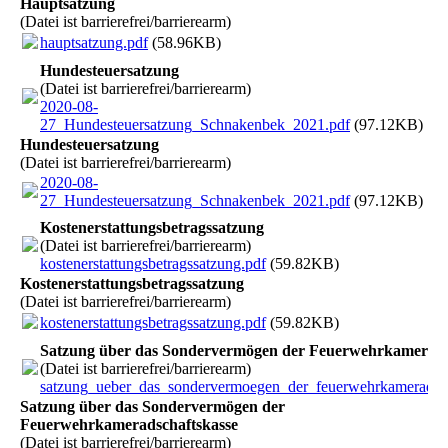
Hauptsatzung
(Datei ist barrierefrei/barrierearm)
hauptsatzung.pdf
(58.96KB)
Hundesteuersatzung
(Datei ist barrierefrei/barrierearm)
2020-08-
27_Hundesteuersatzung_Schnakenbek_2021.pdf
(97.12KB)
Hundesteuersatzung
(Datei ist barrierefrei/barrierearm)
2020-08-
27_Hundesteuersatzung_Schnakenbek_2021.pdf
(97.12KB)
Kostenerstattungsbetragssatzung
(Datei ist barrierefrei/barrierearm)
kostenerstattungsbetragssatzung.pdf
(59.82KB)
Kostenerstattungsbetragssatzung
(Datei ist barrierefrei/barrierearm)
kostenerstattungsbetragssatzung.pdf
(59.82KB)
Satzung über das Sondervermögen der Feuerwehrkamerads
(Datei ist barrierefrei/barrierearm)
satzung_ueber_das_sondervermoegen_der_feuerwehrkameradsch
Satzung über das Sondervermögen der
Feuerwehrkameradschaftskasse
(Datei ist barrierefrei/barrierearm)