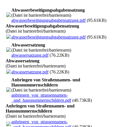
Abwasserbeseitigungsabgabensatzung
(Datei ist barrierefrei/barrierearm)
abwasserbeseitigungsabgabensatzung.pdf
(95.61KB)
Abwasserbeseitigungsabgabensatzung
(Datei ist barrierefrei/barrierearm)
abwasserbeseitigungsabgabensatzung.pdf
(95.61KB)
Abwassersatzung
(Datei ist barrierefrei/barrierearm)
abwassersatzung.pdf
(76.22KB)
Abwassersatzung
(Datei ist barrierefrei/barrierearm)
abwassersatzung.pdf
(76.22KB)
Anbringen von Straßennamen- und
Hausnummernschildern
(Datei ist barrierefrei/barrierearm)
anbringen_von_strassennamen-
_und_hausnummernschildern.pdf
(40.73KB)
Anbringen von Straßennamen- und
Hausnummernschildern
(Datei ist barrierefrei/barrierearm)
anbringen_von_strassennamen-
_und_hausnummernschildern.pdf
(40.73KB)