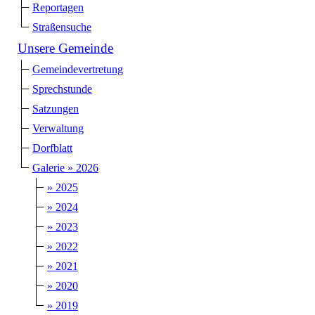
Reportagen
Straßensuche
Unsere Gemeinde
Gemeindevertretung
Sprechstunde
Satzungen
Verwaltung
Dorfblatt
Galerie » 2026
» 2025
» 2024
» 2023
» 2022
» 2021
» 2020
» 2019