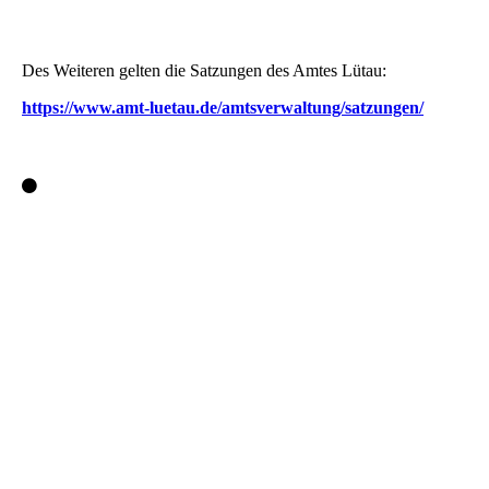
Des Weiteren gelten die Satzungen des Amtes Lütau:
https://www.amt-luetau.de/amtsverwaltung/satzungen/