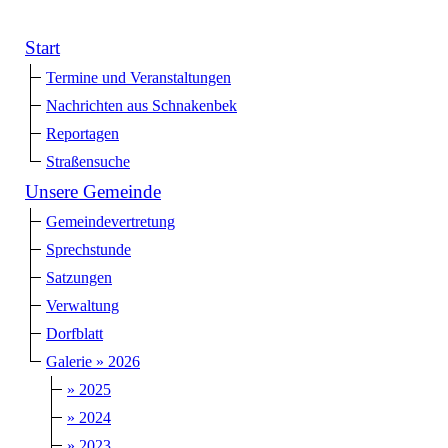
Start
Termine und Veranstaltungen
Nachrichten aus Schnakenbek
Reportagen
Straßensuche
Unsere Gemeinde
Gemeindevertretung
Sprechstunde
Satzungen
Verwaltung
Dorfblatt
Galerie » 2026
» 2025
» 2024
» 2023