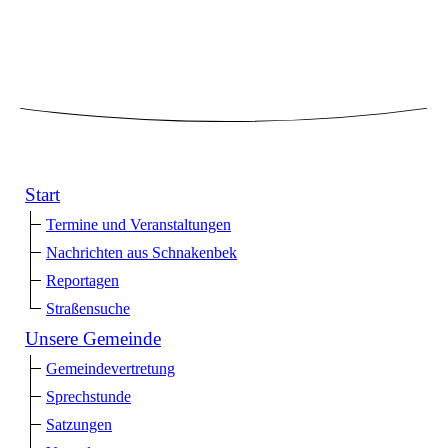
Start
Termine und Veranstaltungen
Nachrichten aus Schnakenbek
Reportagen
Straßensuche
Unsere Gemeinde
Gemeindevertretung
Sprechstunde
Satzungen