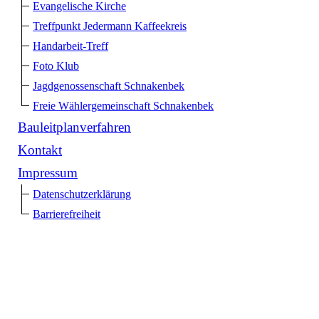
Evangelische Kirche
Treffpunkt Jedermann Kaffeekreis
Handarbeit-Treff
Foto Klub
Jagdgenossenschaft Schnakenbek
Freie Wählergemeinschaft Schnakenbek
Bauleitplanverfahren
Kontakt
Impressum
Datenschutzerklärung
Barrierefreiheit