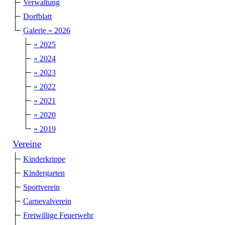
Verwaltung
Dorfblatt
Galerie » 2026
» 2025
» 2024
» 2023
» 2022
» 2021
» 2020
» 2019
Vereine
Kinderkrippe
Kindergarten
Sportverein
Carnevalverein
Freiwillige Feuerwehr