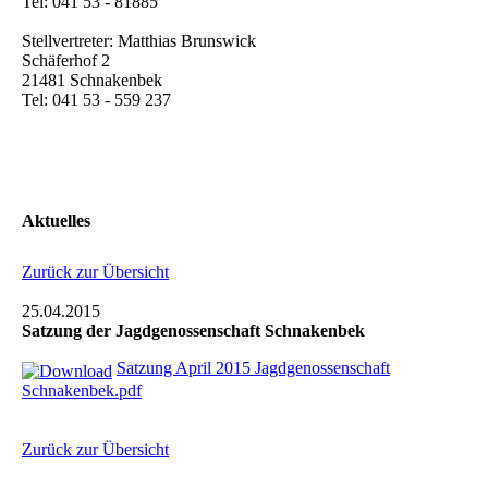
Tel: 041 53 - 81885
Stellvertreter: Matthias Brunswick
Schäferhof 2
21481 Schnakenbek
Tel: 041 53 - 559 237
Aktuelles
Zurück zur Übersicht
25.04.2015
Satzung der Jagdgenossenschaft Schnakenbek
Satzung April 2015 Jagdgenossenschaft
Schnakenbek.pdf
Zurück zur Übersicht