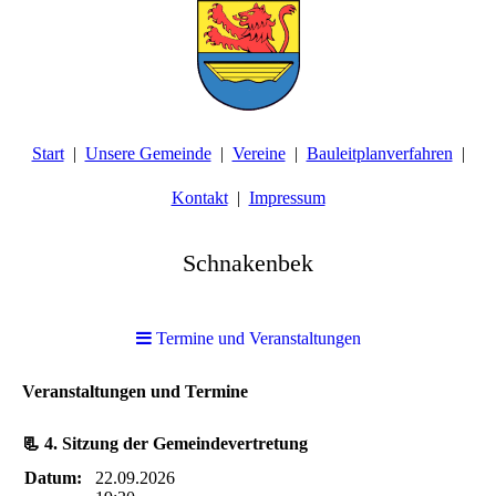
Start
Unsere Gemeinde
Vereine
Bauleitplanverfahren
Kontakt
Impressum
Schnakenbek
Termine und Veranstaltungen
Veranstaltungen und Termine
📃 4. Sitzung der Gemeindevertretung
Datum:
22.09.2026