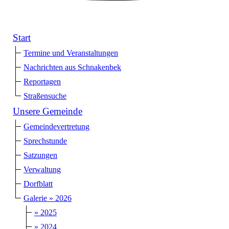
Start
Termine und Veranstaltungen
Nachrichten aus Schnakenbek
Reportagen
Straßensuche
Unsere Gemeinde
Gemeindevertretung
Sprechstunde
Satzungen
Verwaltung
Dorfblatt
Galerie » 2026
» 2025
» 2024