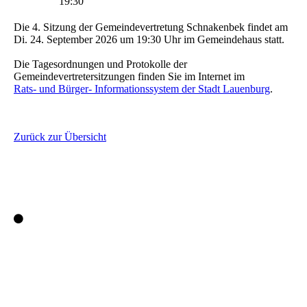
19:30
Die 4. Sitzung der Gemeindevertretung Schnakenbek findet am
Di. 24. September 2026 um 19:30 Uhr im Gemeindehaus statt.
Die Tagesordnungen und Protokolle der
Gemeindevertretersitzungen finden Sie im Internet im
Rats- und Bürger- Informationssystem der Stadt Lauenburg
.
Zurück zur Übersicht