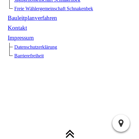
Freie Wählergemeinschaft Schnakenbek
Bauleitplanverfahren
Kontakt
Impressum
Datenschutzerklärung
Barrierefreiheit